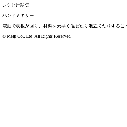
レシピ用語集
ハンドミキサー
電動で羽根が回り、材料を素早く混ぜたり泡立てたりするこ
© Meiji Co., Ltd. All Rights Reserved.