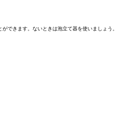
とができます。ないときは泡立て器を使いましょう。