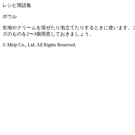
レシピ用語集
ボウル
生地やクリームを混ぜたり泡立てたりするときに使います。
ズのものを2〜3個用意しておきましょう。
© Meiji Co., Ltd. All Rights Reserved.