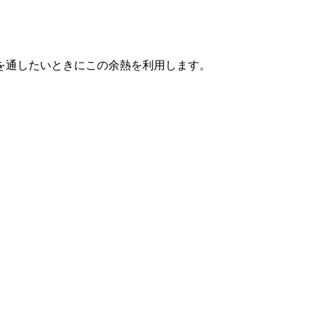
を通したいときにこの余熱を利用します。