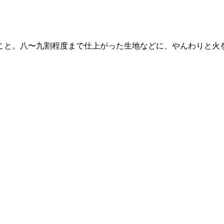
こと。八〜九割程度まで仕上がった生地などに、やんわりと火