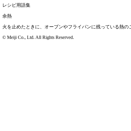
レシピ用語集
余熱
火を止めたときに、オーブンやフライパンに残っている熱の
© Meiji Co., Ltd. All Rights Reserved.