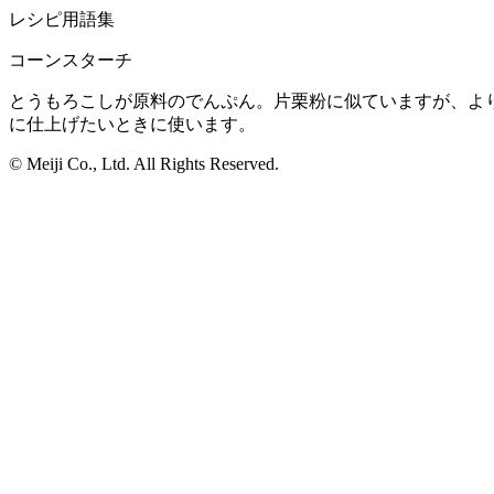
レシピ用語集
コーンスターチ
とうもろこしが原料のでんぷん。片栗粉に似ていますが、よ
に仕上げたいときに使います。
© Meiji Co., Ltd. All Rights Reserved.