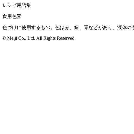
レシピ用語集
食用色素
色づけに使用するもの。色は赤、緑、青などがあり、液体の
© Meiji Co., Ltd. All Rights Reserved.