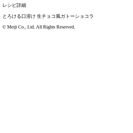
レシピ詳細
とろける口溶け 生チョコ風ガトーショコラ
© Meiji Co., Ltd. All Rights Reserved.