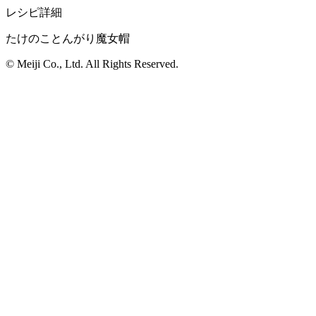
レシピ詳細
たけのことんがり魔女帽
© Meiji Co., Ltd. All Rights Reserved.