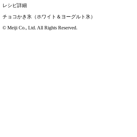
レシピ詳細
チョコかき氷（ホワイト＆ヨーグルト氷）
© Meiji Co., Ltd. All Rights Reserved.