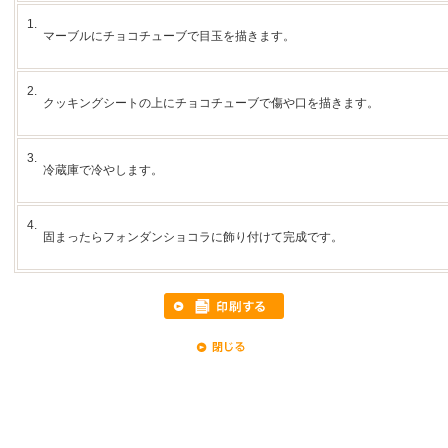
1.
マーブルにチョコチューブで目玉を描きます。
2.
クッキングシートの上にチョコチューブで傷や口を描きます。
3.
冷蔵庫で冷やします。
4.
固まったらフォンダンショコラに飾り付けて完成です。