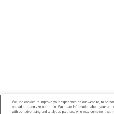
We use cookies to improve your experience on our website, to person
and ads, to analyze our traffic. We share information about your use 
with our advertising and analytics partners, who may combine it with 