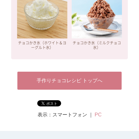
チョコかき氷（ホワイト＆ヨ
チョコかき氷（ミルクチョコ
ーグルト氷）
氷）
手作りチョコレシピ トップへ
表示：スマートフォン ｜
PC