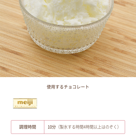
使用するチョコレート
調理時間
10分
（製氷する時間4時間以上はのぞく）