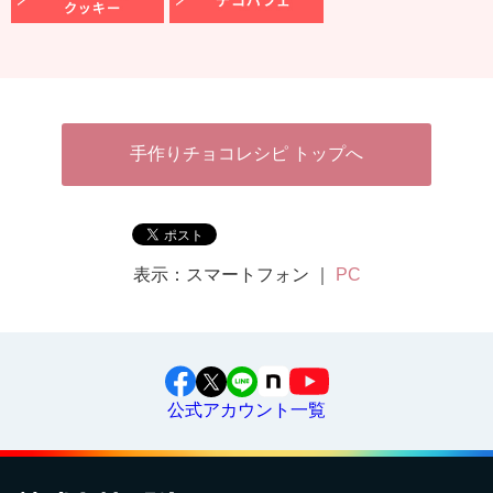
手作りチョコレシピ トップへ
表示：スマートフォン ｜
PC
公式アカウント一覧