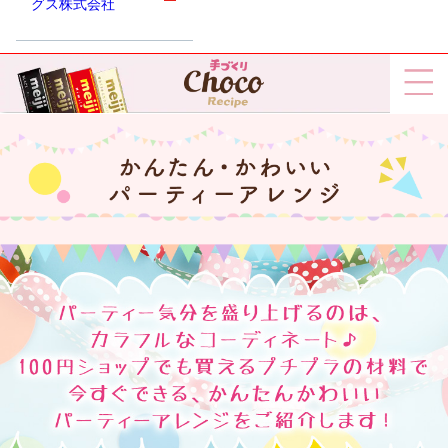
グス株式会社