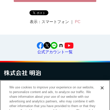
表示：スマートフォン ｜
PC
公式アカウント一覧
お問い合わせ
サイトマップ
個人情報保護について
電子公告
We use cookies to improve your experience on our website,
アクセシビリティへの対応方針
ご利用規約
明治グループのDX
to personalize content and ads, to analyze our traffic. We
Cookie Settings
share information about your use of our website with our
advertising and analytics partners, who may combine it with
other information that you have provided to them or that they