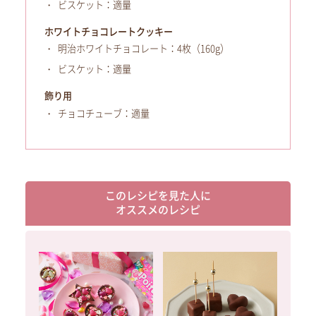
ビスケット：適量
ホワイトチョコレートクッキー
明治ホワイトチョコレート：4枚（160g）
ビスケット：適量
飾り用
チョコチューブ：適量
このレシピを見た人に
オススメのレシピ