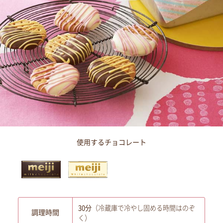
使用するチョコレート
30分
（冷蔵庫で冷やし固める時間はのぞ
調理時間
く）