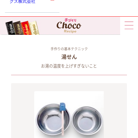
グス株式会社
手作りの基本テクニック
湯せん
お湯の温度を上げすぎないこと