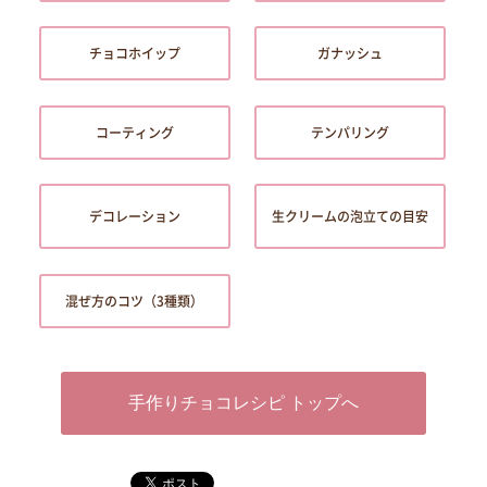
チョコホイップ
ガナッシュ
コーティング
テンパリング
デコレーション
生クリームの泡立ての目安
混ぜ方のコツ（3種類）
手作りチョコレシピ トップへ