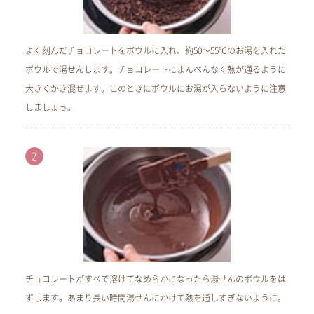
よく刻んだチョコレートをボウルに入れ、約50～55℃のお湯を入れた
ボウルで湯せんします。チョコレートにまんべんなく熱が通るように
大きくかき混ぜます。このときにボウルにお湯が入らないように注意
しましょう。
チョコレートがすべて溶けてなめらかになったら湯せんのボウルをは
ずします。あまり長い時間湯せんにかけて熱を通しすぎないように。