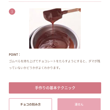
POINT：
ゴムべらを持ち上げてチョコレートをたらすようにすると、ダマが残
っていないかどうかがよくわかります。
手作りの基本テクニック
チョコの刻み方
湯せん