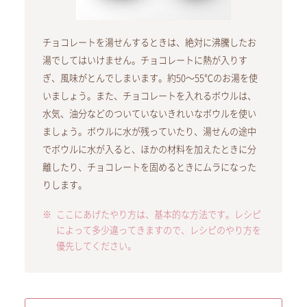
チョコレートを湯せんするときは、絶対に沸騰したお
湯でしてはいけません。チョコレートに熱が入りす
ぎ、風味がとんでしまいます。約50～55℃のお湯を使
いましょう。また、チョコレートを入れるボウルは、
水気、油分などのついていないきれいなボウルを使い
ましょう。ボウルに水が残っていたり、湯せんの途中
でボウルに水が入ると、ほかの材料を加えたときに分
離したり、チョコレートを固めるときにムラになった
りします。
ここにあげたやり方は、基本的な方法です。レシピ
によって多少違ってきますので、レシピのやり方を
優先してください。