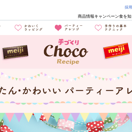
採
商品情報
キャンペーン
食を知