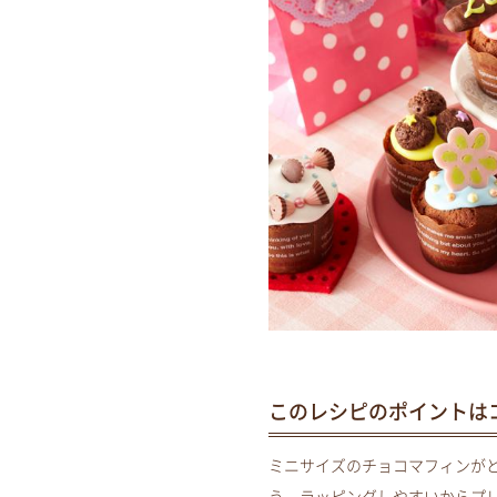
このレシピのポイントは
ミニサイズのチョコマフィンが