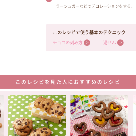
ラーシュガーなどでデコレーションをする。
このレシピで使う基本のテクニック
チョコの刻み方
湯せん
このレシピを見た人におすすめのレシピ