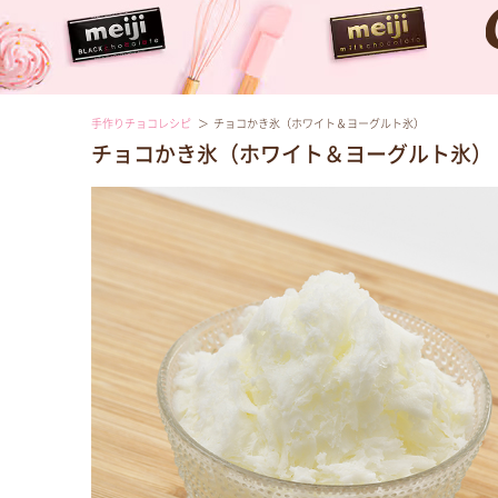
手作りチョコレシピ
チョコかき氷（ホワイト＆ヨーグルト氷）
チョコかき氷（ホワイト＆ヨーグルト氷）