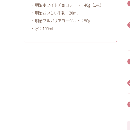
明治ホワイトチョコレート：40g（1枚）
明治おいしい牛乳：20ml
明治ブルガリアヨーグルト：50g
水：100ml