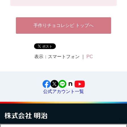
手作りチョコレシピ トップへ
表示：スマートフォン ｜
PC
公式アカウント一覧