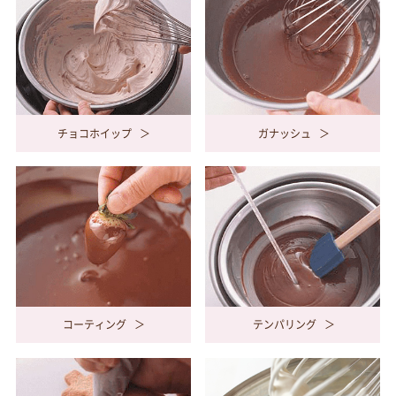
チョコホイップ
ガナッシュ
コーティング
テンパリング