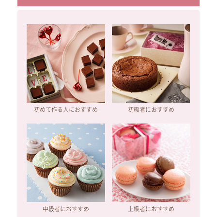
初めて作る人におすすめ
初級者におすすめ
中級者におすすめ
上級者におすすめ