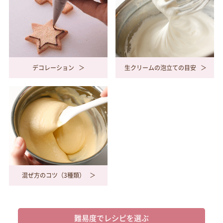
デコレーション
生クリームの泡立ての目安
混ぜ方のコツ（3種類）
難易度でレシピを選ぶ