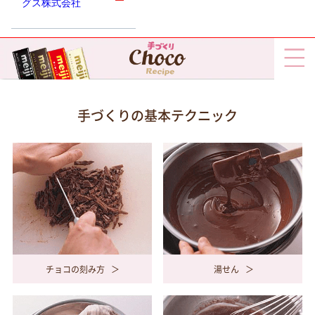
グス株式会社
手づくりの基本テクニック
チョコの刻み方
湯せん