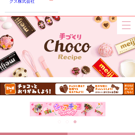
グス株式会社