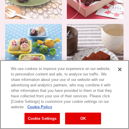
We use cookies to improve your experience on our website,
to personalize content and ads, to analyze our traffic. We
share information about your use of our website with our
advertising and analytics partners, who may combine it with
other information that you have provided to them or that they
have collected from your use of their services. Please click
[Cookie Settings] to customize your cookie settings on our
website.
Cookie Policy
Cookie Settings
OK