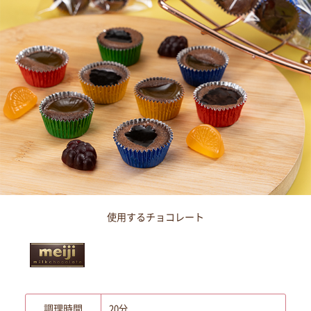
使用するチョコレート
調理時間
20分