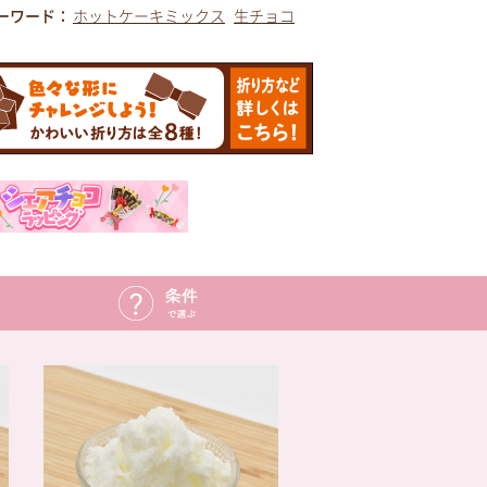
ーワード：
ホットケーキミックス
生チョコ