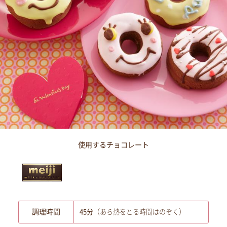
使用するチョコレート
調理時間
45分
（あら熱をとる時間はのぞく）