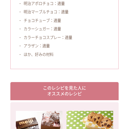
明治アポロチョコ：適量
明治マーブルチョコ：適量
チョコチューブ：適量
カラーシュガー：適量
カラーチョコスプレー：適量
アラザン：適量
ほか、好みの材料
このレシピを見た人に
オススメのレシピ