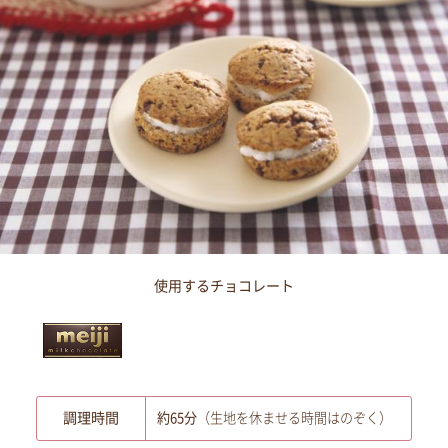
使用するチョコレート
調理時間
約65分
（生地を休ませる時間はのぞく）