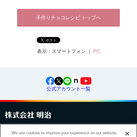
手作りチョコレシピ トップへ
表示：スマートフォン ｜
PC
公式アカウント一覧
お問い合わせ
サイトマップ
個人情報保護について
電子公告
We use cookies to improve your experience on our website,