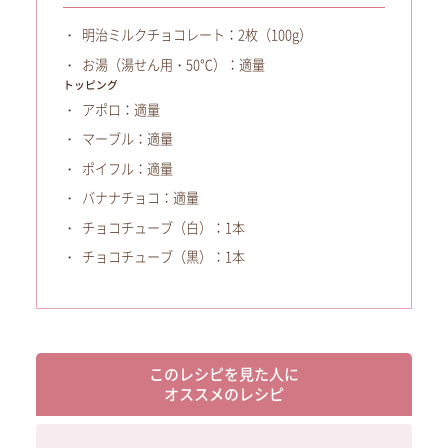
明治ミルクチョコレート：2枚（100g）
お湯（湯せん用・50℃）：適量
トッピング
アポロ：適量
マーブル：適量
ポイフル：適量
バナナチョコ：適量
チョコチューブ（白）：1本
チョコチューブ（黒）：1本
このレシピを見た人に
オススメのレシピ