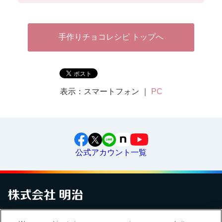
手作りチョコレシピ トップへ
表示：スマートフォン ｜
PC
公式アカウント一覧
お問い合わせ
サイトマップ
個人情報保護について
電子公告