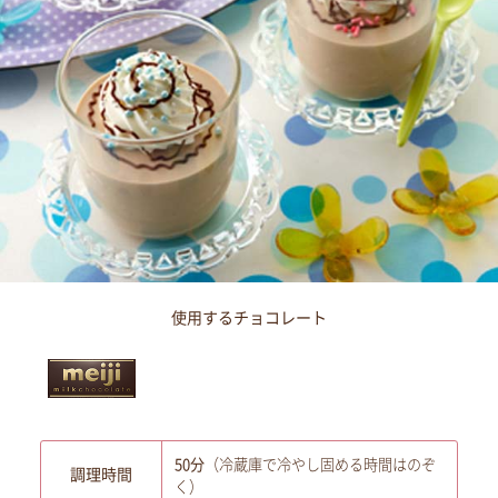
使用するチョコレート
50分
（冷蔵庫で冷やし固める時間はのぞ
調理時間
く）