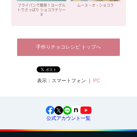
フライパンで簡単！ヨーグル
ムース・オ・ショコラ
トでさっぱり ショコラテリー
ヌ
手作りチョコレシピ トップへ
表示：スマートフォン ｜
PC
公式アカウント一覧