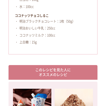
水：100cc
ココナッツチョコしるこ
明治ブラックチョコレート：1枚（50g）
明治おいしい牛乳：250cc
ココナッツミルク：100cc
上白糖：15g
このレシピを見た人に
オススメのレシピ