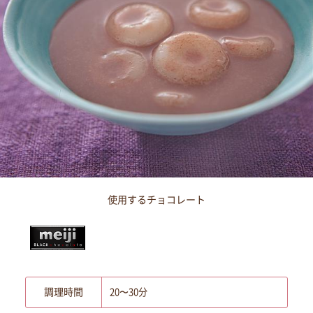
使用するチョコレート
調理時間
20〜30分