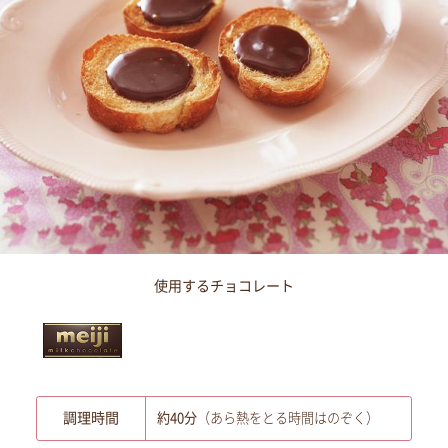
使用するチョコレート
調理時間
約40分
（あら熱をとる時間はのぞく）