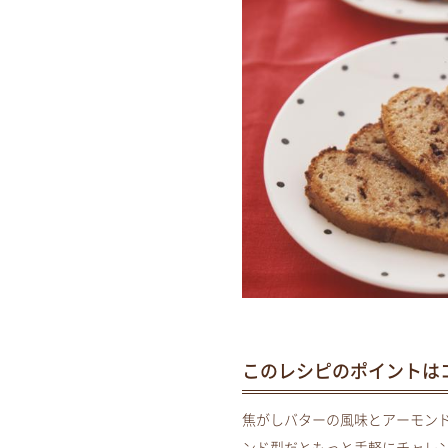
このレシピのポイントは
焦がしバターの風味とアーモン