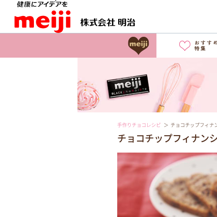
手作りチョコレシピ
チョコチップフィナ
チョコチップフィナン