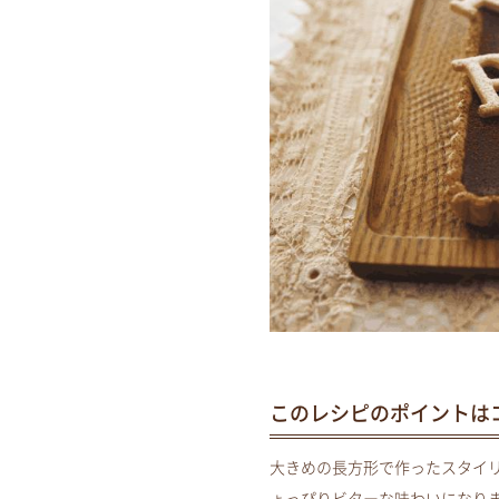
このレシピのポイントは
大きめの長方形で作ったスタイ