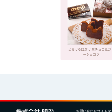
とろける口溶け 生チョコ風ガ
ーショコラ
お問い合わせ
サイトマ