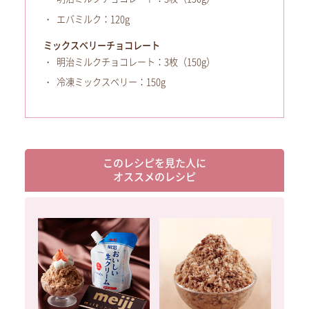
エバミルク：120g
ミックスベリーチョコレート
明治ミルクチョコレート：3枚（150g）
冷凍ミックスベリー：150g
このレシピを見た人に
オススメのレシピ