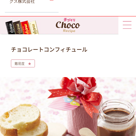
グス株式会社
チョコレートコンフィチュール
難易度
★