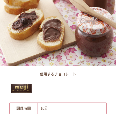
使用するチョコレート
調理時間
10分