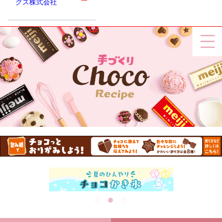
グス株式会社