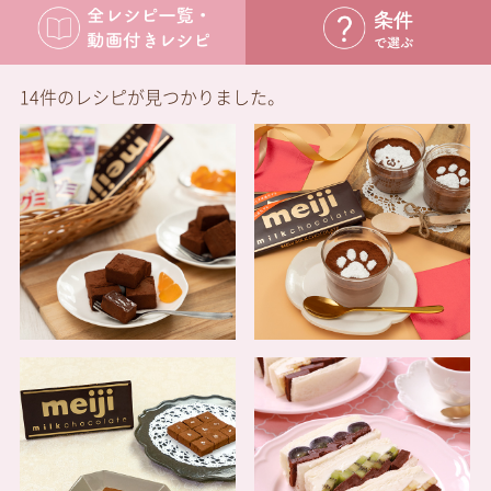
14件のレシピが見つかりました。