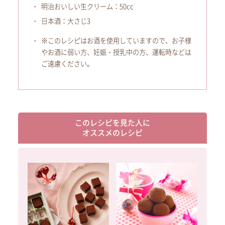
明治おいしい生クリーム：50cc
日本酒：大さじ3
※このレシピはお酒を使用していますので、お子様
やお酒に弱い方、妊娠・授乳中の方、運転時などは
ご遠慮ください。
このレシピを見た人に
オススメのレシピ