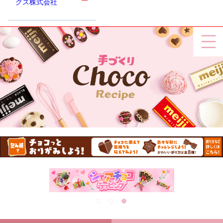
グス株式会社