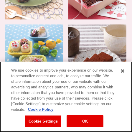
We use cookies to improve your experience on our website,
to personalize content and ads, to analyze our traffic. We
share information about your use of our website with our
advertising and analytics partners, who may combine it with
other information that you have provided to them or that they
have collected from your use of their services. Please click
[Cookie Settings] to customize your cookie settings on our
website.
Cookie Policy
Cookie Settings
OK