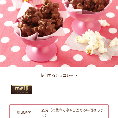
使用するチョコレート
25分
（冷蔵庫で冷やし固める時間はのぞ
調理時間
く）