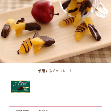
使用するチョコレート