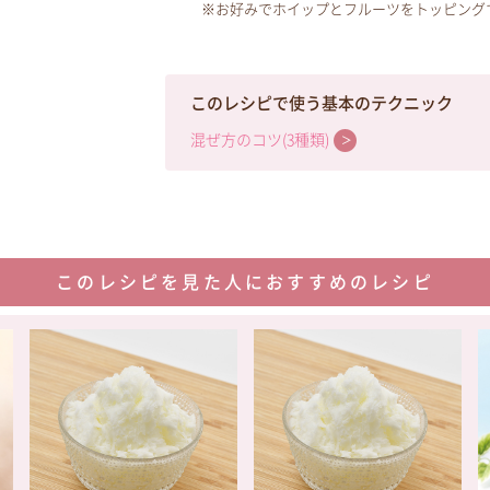
※お好みでホイップとフルーツをトッピング
このレシピで使う基本のテクニック
混ぜ方のコツ(3種類)
このレシピを見た人におすすめのレシピ