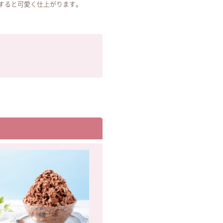
すると可愛く仕上がります。