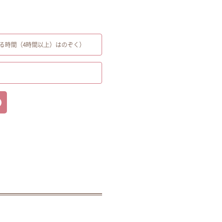
る時間（4時間以上）はのぞく）