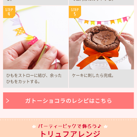
ひもをストローに結び、余った
ケーキに刺したら完成。
ひもをカットする。