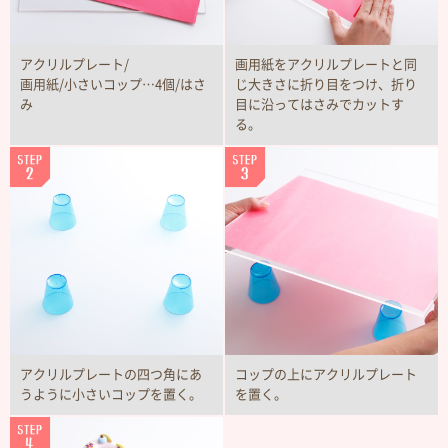
アクリルプレート/
画用紙をアクリルプレートと同
画用紙/小さいコップ…4個/はさ
じ大きさに折り目をつけ、折り
み
目に沿ってはさみでカットす
る。
アクリルプレートの四つ角にあ
コップの上にアクリルプレート
うように小さいコップを置く。
を置く。