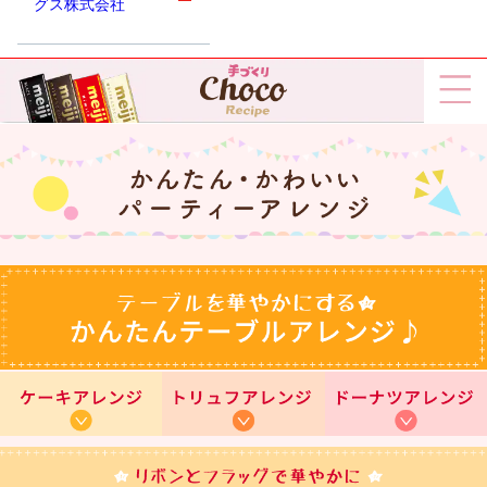
グス株式会社