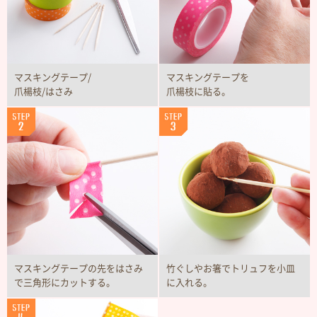
マスキングテープ/
マスキングテープを
爪楊枝/はさみ
爪楊枝に貼る。
マスキングテープの先をはさみ
竹ぐしやお箸でトリュフを小皿
で三角形にカットする。
に入れる。