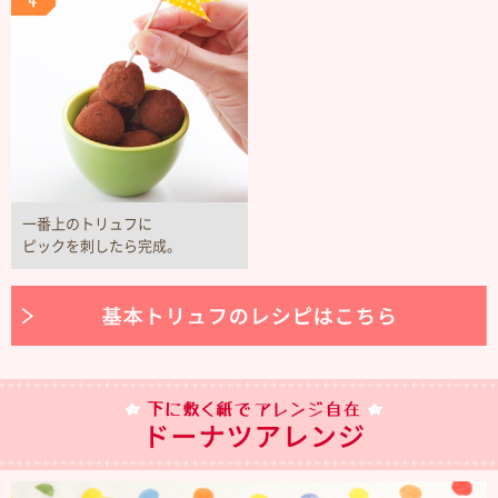
一番上のトリュフに
ピックを刺したら完成。