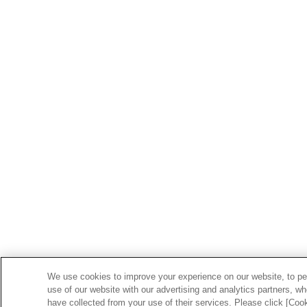
We use cookies to improve your experience on our website, to per
use of our website with our advertising and analytics partners, w
have collected from your use of their services. Please click [Coo