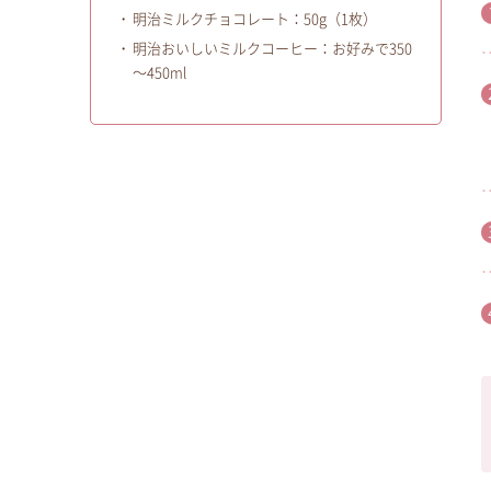
明治ミルクチョコレート：50g（1枚）
明治おいしいミルクコーヒー：お好みで350
～450ml