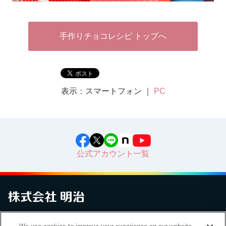
手作りチョコレシピ トップへ
表示：スマートフォン ｜
PC
公式アカウント一覧
お問い合わせ
サイトマップ
個人情報保護について
電子公告