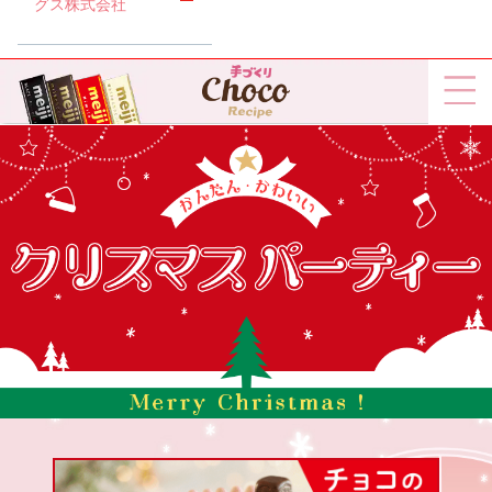
グス株式会社