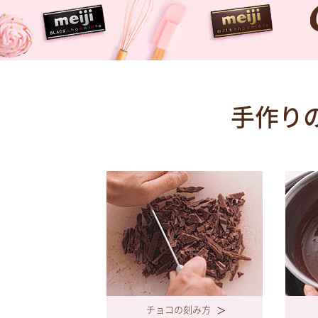
手作り
チョコの刻み方