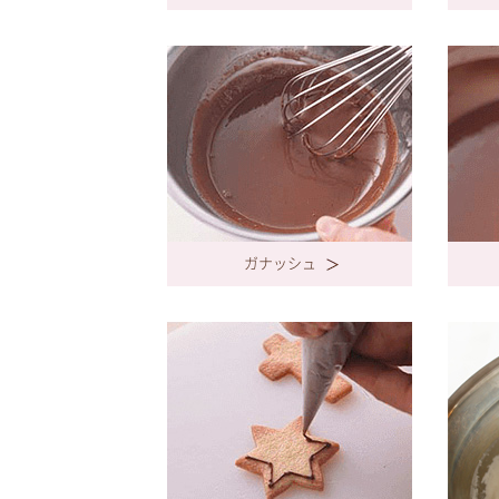
ガナッシュ