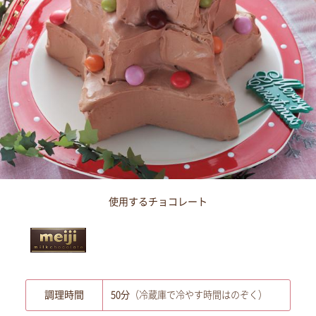
使用するチョコレート
調理時間
50分
（冷蔵庫で冷やす時間はのぞく）