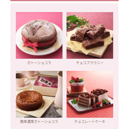
ガトーショコラ
チョコブラウニー
簡単濃厚ガトーショコラ
チョコレートケーキ