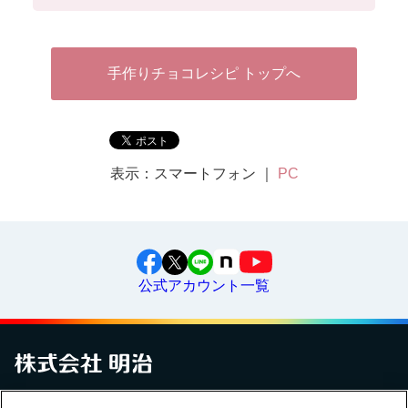
手作りチョコレシピ トップへ
表示：スマートフォン ｜
PC
公式アカウント一覧