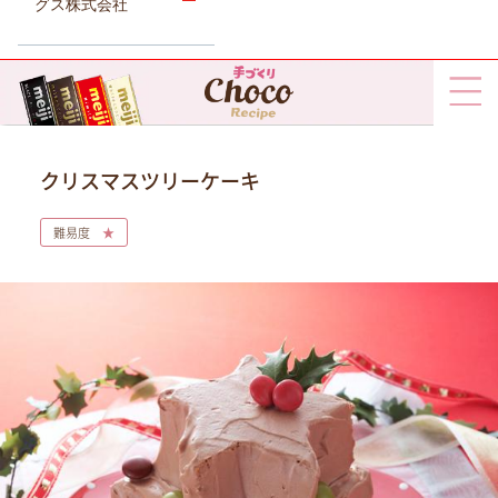
グス株式会社
クリスマスツリーケーキ
難易度
★