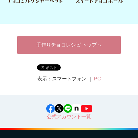
手作りチョコレシピ トップへ
表示：スマートフォン ｜
PC
公式アカウント一覧