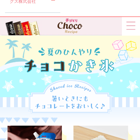
グス株式会社