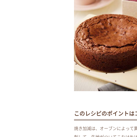
このレシピのポイントは
焼き加減は、オーブンによって