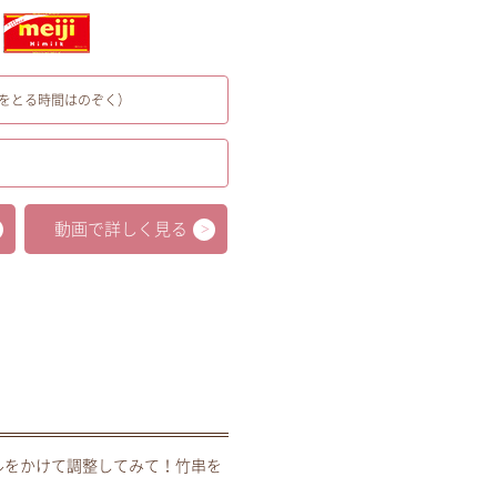
をとる時間はのぞく）
動画で詳しく見る
ルをかけて調整してみて！竹串を