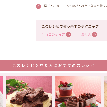
型ごと冷まし、あら熱がとれたら型から抜く
このレシピで使う基本のテクニック
チョコの刻み方
湯せん
このレシピを見た人におすすめのレシピ