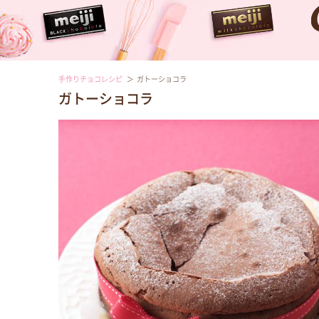
手作りチョコレシピ
ガトーショコラ
ガトーショコラ