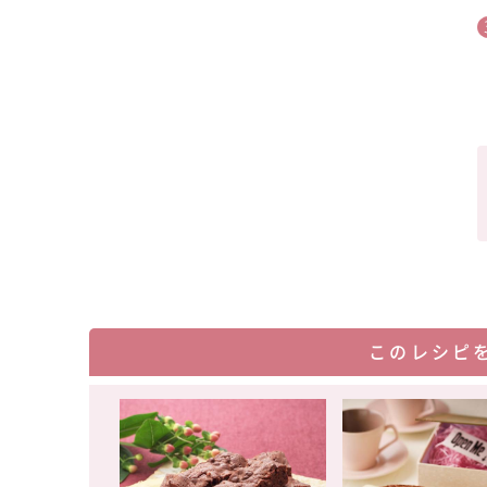
このレシピ