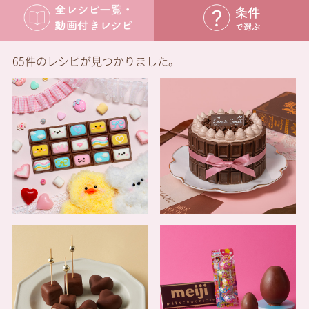
65件のレシピが見つかりました。