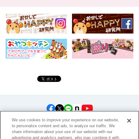
公式アカウント一覧
We use cookies to improve your experience on our website,
to personalize content and ads, to analyze our traffic. We
share information about your use of our website with our
advertising and analytics partners, who may combine it with