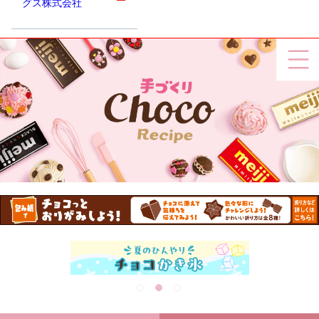
グス株式会社